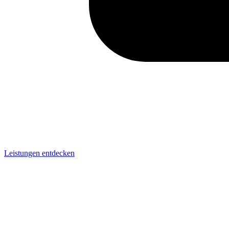
Leistungen entdecken