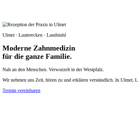
Ulmet · Lauterecken · Landstuhl
Moderne Zahnmedizin
für die ganze Familie.
Nah an den Menschen. Verwurzelt in der Westpfalz.
Wir nehmen uns Zeit, hören zu und erklären verständlich. In Ulmet,
Termin vereinbaren