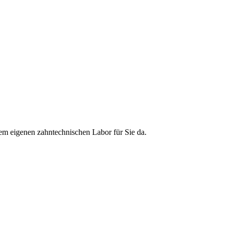
em eigenen zahntechnischen Labor für Sie da.