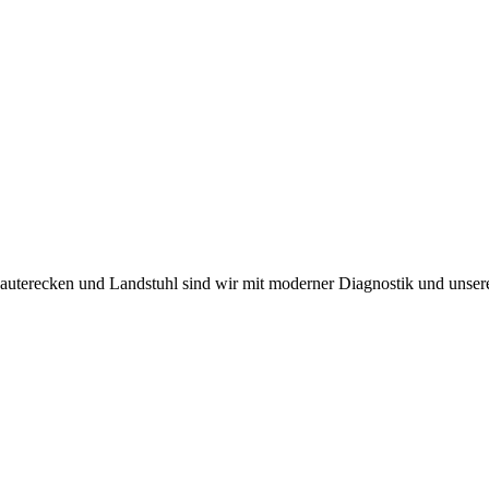
 Lauterecken und Landstuhl sind wir mit moderner Diagnostik und unser